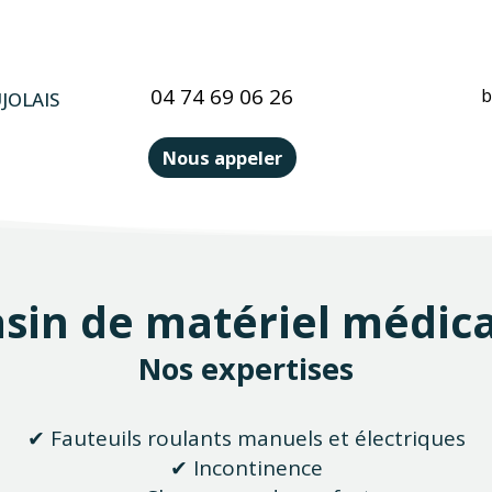
04 74 69 06 26
b
JOLAIS
Nous appeler
sin de matériel médica
Nos expertises
✔ Fauteuils roulants manuels et électriques
✔ Incontinence