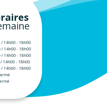
raires
semaine
 / 14h00 - 18h00
 / 14h00 - 18h00
 / 14h00 - 18h00
 / 14h00 - 18h00
 / 14h00 - 18h00
Fermé
ermé