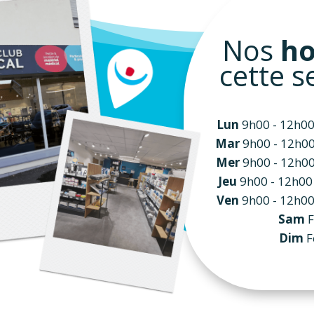
Nos
ho
cette 
Lun
9h00 - 12h00
Mar
9h00 - 12h00
Mer
9h00 - 12h00
Jeu
9h00 - 12h00
Ven
9h00 - 12h00
Sam
Dim
F