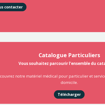
s contacter
Catalogue Particuliers
Vous souhaitez parcourir l’ensemble du cat
couvrez notre matériel médical pour particulier et servic
domicile.
Télécharger