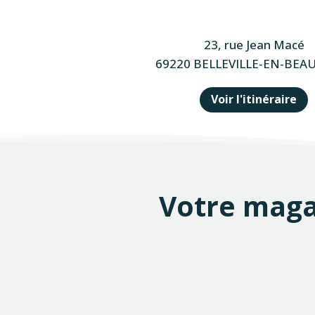
23, rue Jean Macé
69220 BELLEVILLE-EN-BEAU
Voir l'itinéraire
Votre
maga